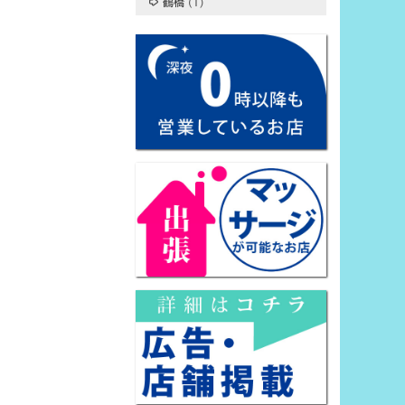
鶴橋
(1)