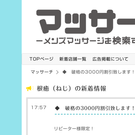
TOPページ
新着店舗一覧
広告掲載について
マッサーチ
◆ 破格の3000円割引致します
根癒（ねじ）の新着情報
17:57
◆ 破格の3000円割引致します
リピーター様限定！