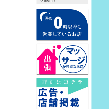
鶴橋
(1)