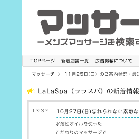
TOPページ
新着店舗一覧
広告掲載について
マッサーチ
11月25日(日）のご案内状況・最
LaLaSpa（ララスパ）の新着情
13:32
10月27日(日)忘れられない素
水溶性オイルを使った
こだわりのマッサージで