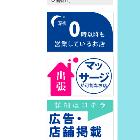
鶴橋
(1)