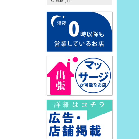
鶴橋
(1)