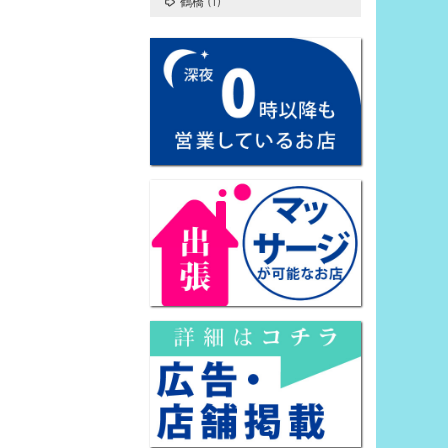
鶴橋
(1)